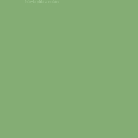
Polityka plików cookies