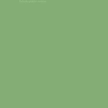
Polityka plików cookies